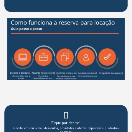
Fique por dentro!
Receba em seu e-mail descontos, novidades e ofertas imperdíveis. Cadastre-