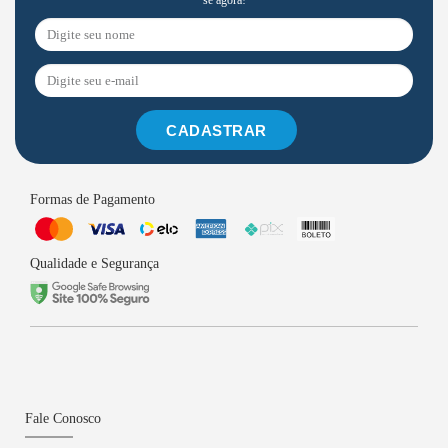
se agora!
CADASTRAR
Formas de Pagamento
Qualidade e Segurança
Fale Conosco