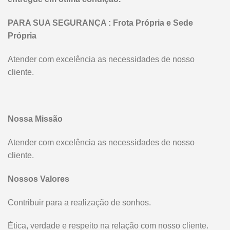
PARA SUA SEGURANÇA : Frota Própria e Sede
Própria
Atender com excelência as necessidades de nosso
cliente.
Nossa Missão
Atender com excelência as necessidades de nosso
cliente.
Nossos Valores
Contribuir para a realização de sonhos.
Ética, verdade e respeito na relação com nosso cliente.