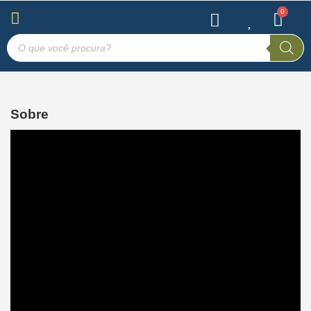
Sobre