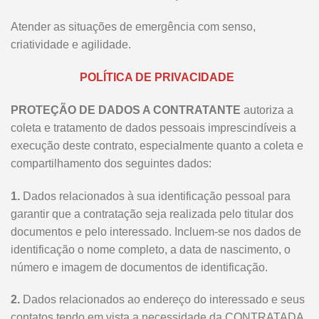
Atender as situações de emergência com senso,
criatividade e agilidade.
POLÍTICA DE PRIVACIDADE
PROTEÇÃO DE DADOS A CONTRATANTE
autoriza a
coleta e tratamento de dados pessoais imprescindíveis a
execução deste contrato, especialmente quanto a coleta e
compartilhamento dos seguintes dados:
1.
Dados relacionados à sua identificação pessoal para
garantir que a contratação seja realizada pelo titular dos
documentos e pelo interessado. Incluem-se nos dados de
identificação o nome completo, a data de nascimento, o
número e imagem de documentos de identificação.
2.
Dados relacionados ao endereço do interessado e seus
contatos tendo em vista a necessidade da CONTRATADA.