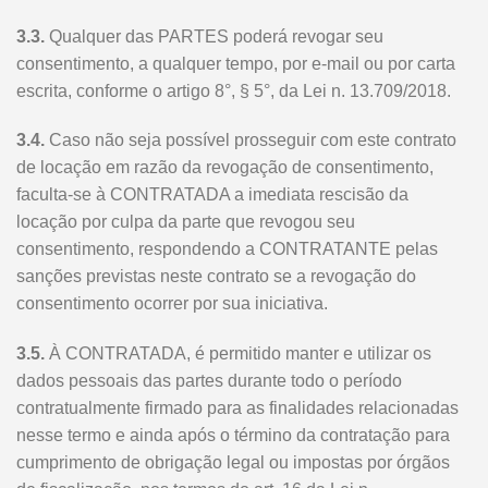
3.3.
Qualquer das PARTES poderá revogar seu
consentimento, a qualquer tempo, por e-mail ou por carta
escrita, conforme o artigo 8°, § 5°, da Lei n. 13.709/2018.
3.4.
Caso não seja possível prosseguir com este contrato
de locação em razão da revogação de consentimento,
faculta-se à CONTRATADA a imediata rescisão da
locação por culpa da parte que revogou seu
consentimento, respondendo a CONTRATANTE pelas
sanções previstas neste contrato se a revogação do
consentimento ocorrer por sua iniciativa.
3.5.
À CONTRATADA, é permitido manter e utilizar os
dados pessoais das partes durante todo o período
contratualmente firmado para as finalidades relacionadas
nesse termo e ainda após o término da contratação para
cumprimento de obrigação legal ou impostas por órgãos