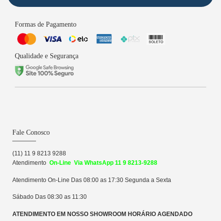
Formas de Pagamento
Qualidade e Segurança
Fale Conosco
(11) 11 9 8213 9288
Atendime
n
to
On-Line Via WhatsApp 11 9 8213-9288
Atendimento On-Line Das 08:00 as 17:30 Segunda a Sexta
Sábado Das 08:30 as 11:30
ATENDIMENTO EM NOSSO SHOWROOM HORÁRIO AGENDADO