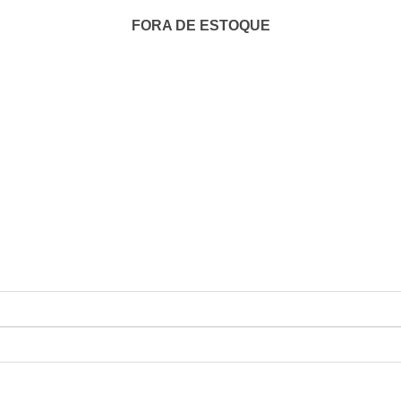
FORA DE ESTOQUE