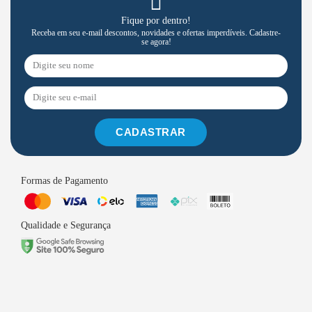
Fique por dentro!
Receba em seu e-mail descontos, novidades e ofertas imperdíveis. Cadastre-
se agora!
CADASTRAR
Formas de Pagamento
Qualidade e Segurança