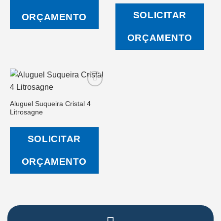
SOLICITAR
ORÇAMENTO
ORÇAMENTO
Aluguel Suqueira Cristal 4
Litrosagne
Salvar
na Lista
de
SOLICITAR
Desejos
ORÇAMENTO