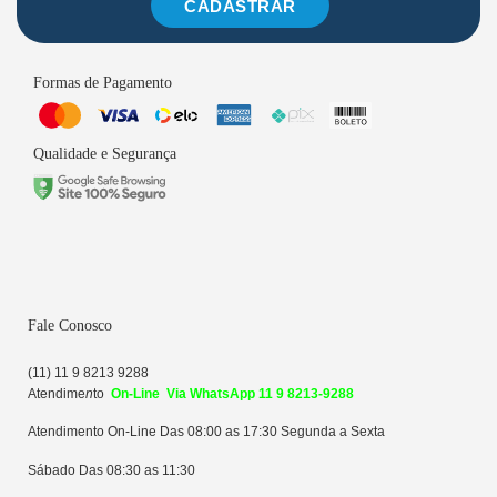
CADASTRAR
Formas de Pagamento
Qualidade e Segurança
Fale Conosco
(11) 11 9 8213 9288
Atendime
n
to
On-Line Via WhatsApp 11 9 8213-9288
Atendimento On-Line Das 08:00 as 17:30 Segunda a Sexta
Sábado Das 08:30 as 11:30