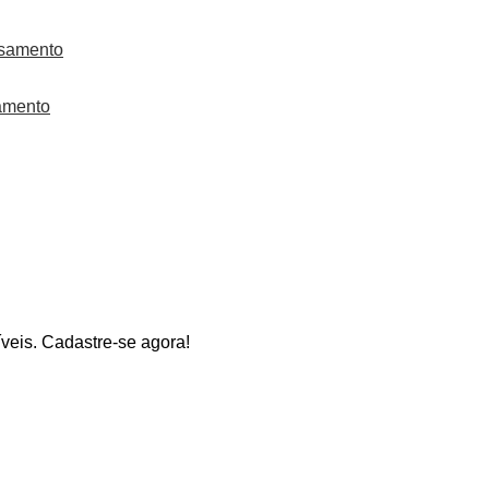
amento
veis. Cadastre-se agora!