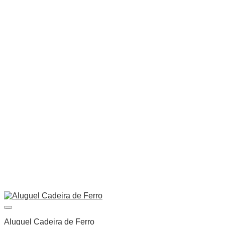
Aluguel Cadeira de Ferro