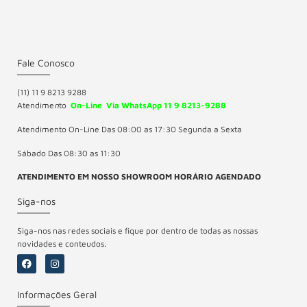
Fale Conosco
(11) 11 9 8213 9288
Atendime
n
to
On-Line Via WhatsApp 11 9 8213-9288
Atendimento On-Line Das 08:00 as 17:30 Segunda a Sexta
Sábado Das 08:30 as 11:30
ATENDIMENTO EM NOSSO SHOWROOM HORÁRIO AGENDADO
Siga-nos
Siga-nos nas redes sociais e fique por dentro de todas as nossas
novidades e conteudos.
Informações Geral