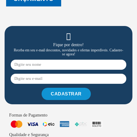
Fique por dentro!
Receba em seu e-mail descontos, novidades e ofertas imperdíveis. Cadastre-
se agora!
CADASTRAR
Formas de Pagamento
Qualidade e Segurança