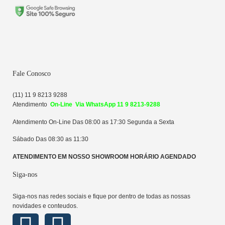
Fale Conosco
(11) 11 9 8213 9288
Atendime
n
to
On-Line Via WhatsApp 11 9 8213-9288
Atendimento On-Line Das 08:00 as 17:30 Segunda a Sexta
Sábado Das 08:30 as 11:30
ATENDIMENTO EM NOSSO SHOWROOM HORÁRIO AGENDADO
Siga-nos
Siga-nos nas redes sociais e fique por dentro de todas as nossas
novidades e conteudos.