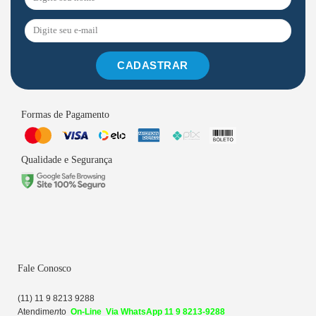
CADASTRAR
Formas de Pagamento
Qualidade e Segurança
Fale Conosco
(11) 11 9 8213 9288
Atendime
n
to
On-Line Via WhatsApp 11 9 8213-9288