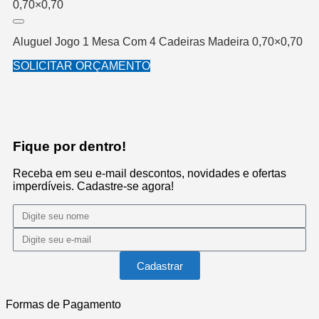
Aluguel Jogo 1 Mesa Com 4 Cadeiras Madeira 0,70×0,70
SOLICITAR ORÇAMENTO
Fique por dentro!
Salvar na Lista de Desejos
Receba em seu e-mail descontos, novidades e ofertas
imperdíveis. Cadastre-se agora!
Cadastrar
Formas de Pagamento