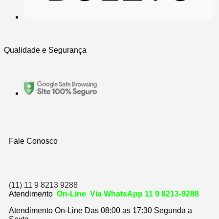
Qualidade e Segurança
Fale Conosco
(11) 11 9 8213 9288
Atendime
n
to
On-Line Via WhatsApp 11 9 8213-9288
Atendimento On-Line Das 08:00 as 17:30 Segunda a