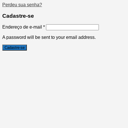
Perdeu sua senha?
Cadastre-se
Endereço de e-mail
*
A password will be sent to your email address.
Cadastre-se