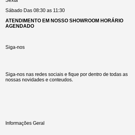
Sexta
Sábado Das 08:30 as 11:30
ATENDIMENTO EM NOSSO SHOWROOM HORÁRIO
AGENDADO
Siga-nos
Siga-nos nas redes sociais e fique por dentro de todas as
nossas novidades e conteudos.
Informações Geral