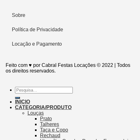
Sobre
Política de Privacidade
Locação e Pagamento
Feito com ♥ por Cabral Festas Locações © 2022 | Todos
os direitos reservados.
INICIO
CATEGORIA/PRODUTO
Louças
Prato
Talheres
Taça e Copo
Rechaud