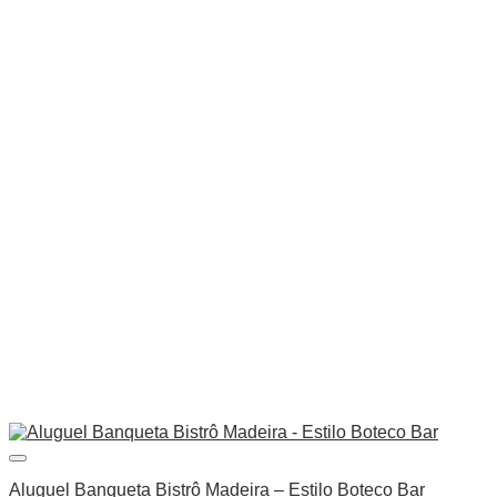
Aluguel Banqueta Bistrô Madeira – Estilo Boteco Bar