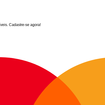
veis. Cadastre-se agora!