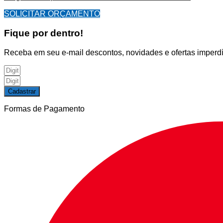
SOLICITAR ORÇAMENTO
Fique por dentro!
Receba em seu e-mail descontos, novidades e ofertas imperdí
Cadastrar
Formas de Pagamento