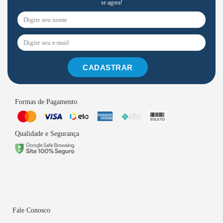
se agora!
CADASTRAR
Formas de Pagamento
Qualidade e Segurança
Fale Conosco