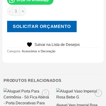
SOLICITAR ORÇAMENTO
Salvar na Lista de Desejos
Categoria:
Acessórios e Decoração
PRODUTOS RELACIONADOS
Aluguel Vaso Imperial Rosa