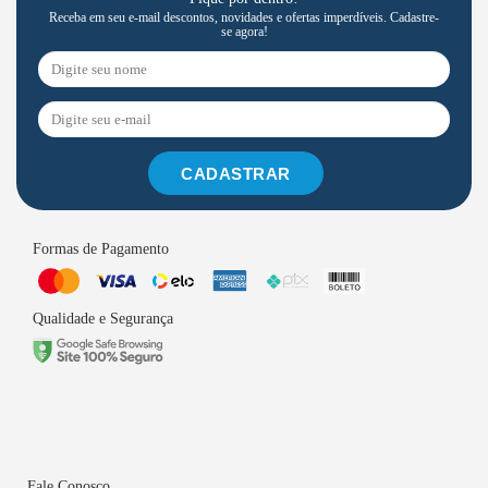
Receba em seu e-mail descontos, novidades e ofertas imperdíveis. Cadastre-
se agora!
CADASTRAR
Formas de Pagamento
Qualidade e Segurança
Fale Conosco