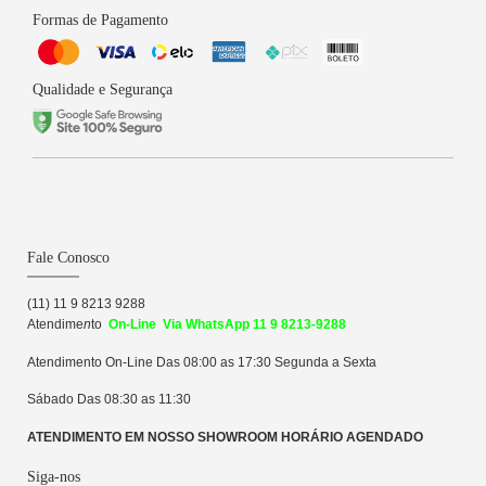
Formas de Pagamento
Qualidade e Segurança
Fale Conosco
(11) 11 9 8213 9288
Atendime
n
to
On-Line Via WhatsApp 11 9 8213-9288
Atendimento On-Line Das 08:00 as 17:30 Segunda a Sexta
Sábado Das 08:30 as 11:30
ATENDIMENTO EM NOSSO SHOWROOM HORÁRIO AGENDADO
Siga-nos