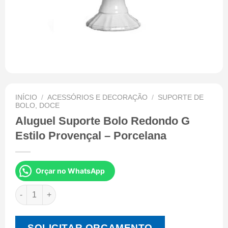
INÍCIO
/
ACESSÓRIOS E DECORAÇÃO
/
SUPORTE DE
BOLO, DOCE
Aluguel Suporte Bolo Redondo G
Estilo Provençal – Porcelana
Orçar no WhatsApp
SOLICITAR ORÇAMENTO