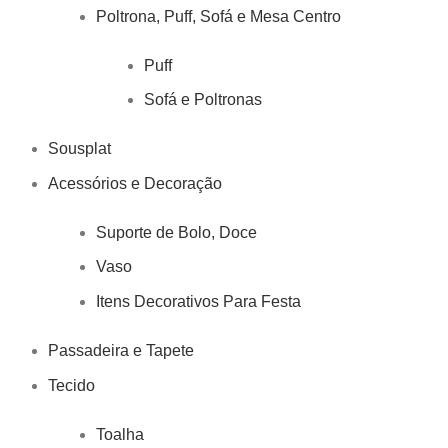
Poltrona, Puff, Sofá e Mesa Centro
Puff
Sofá e Poltronas
Sousplat
Acessórios e Decoração
Suporte de Bolo, Doce
Vaso
Itens Decorativos Para Festa
Passadeira e Tapete
Tecido
Toalha