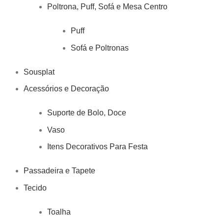
Poltrona, Puff, Sofá e Mesa Centro
Puff
Sofá e Poltronas
Sousplat
Acessórios e Decoração
Suporte de Bolo, Doce
Vaso
Itens Decorativos Para Festa
Passadeira e Tapete
Tecido
Toalha