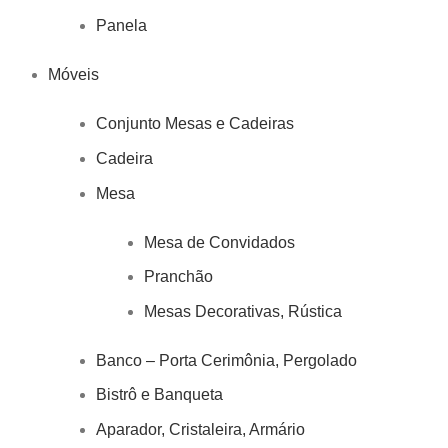
Panela
Móveis
Conjunto Mesas e Cadeiras
Cadeira
Mesa
Mesa de Convidados
Pranchão
Mesas Decorativas, Rústica
Banco – Porta Cerimônia, Pergolado
Bistrô e Banqueta
Aparador, Cristaleira, Armário