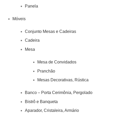
Panela
Móveis
Conjunto Mesas e Cadeiras
Cadeira
Mesa
Mesa de Convidados
Pranchão
Mesas Decorativas, Rústica
Banco – Porta Cerimônia, Pergolado
Bistrô e Banqueta
Aparador, Cristaleira, Armário