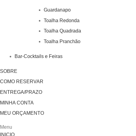
Guardanapo
Toalha Redonda
Toalha Quadrada
Toalha Pranchão
Bar-Cocktails e Feiras
SOBRE
COMO RESERVAR
ENTREGA/PRAZO
MINHA CONTA
MEU ORÇAMENTO
Menu
INICIO