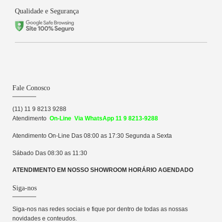
Qualidade e Segurança
Fale Conosco
(11) 11 9 8213 9288
Atendime
n
to
On-Line Via WhatsApp 11 9 8213-9288
Atendimento On-Line Das 08:00 as 17:30 Segunda a Sexta
Sábado Das 08:30 as 11:30
ATENDIMENTO EM NOSSO SHOWROOM HORÁRIO AGENDADO
Siga-nos
Siga-nos nas redes sociais e fique por dentro de todas as nossas
novidades e conteudos.