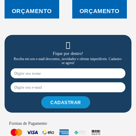
ORÇAMENTO
ORÇAMENTO
Fique por dentro!
Receba em seu e-mail descontos, novidades e ofertas imperdíveis. Cadastre-
se agora!
CADASTRAR
Formas de Pagamento