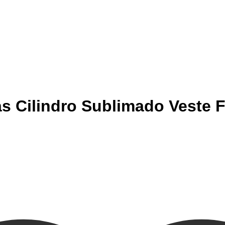
s Cilindro Sublimado Veste Fá