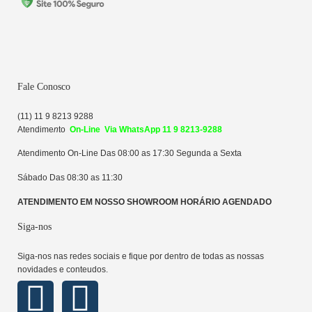
Fale Conosco
(11) 11 9 8213 9288
Atendime
n
to
On-Line Via WhatsApp 11 9 8213-9288
Atendimento On-Line Das 08:00 as 17:30 Segunda a Sexta
Sábado Das 08:30 as 11:30
ATENDIMENTO EM NOSSO SHOWROOM HORÁRIO AGENDADO
Siga-nos
Siga-nos nas redes sociais e fique por dentro de todas as nossas
novidades e conteudos.