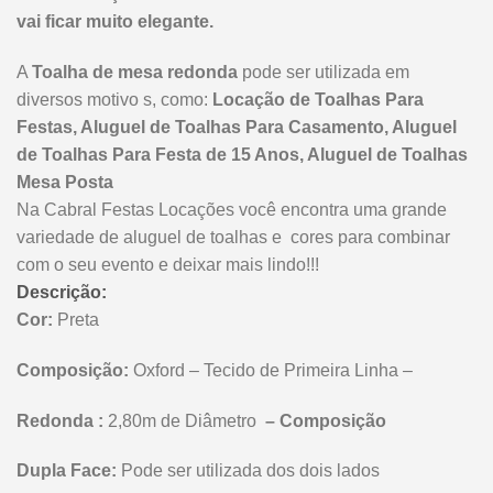
vai ficar muito elegante.
A
Toalha de mesa redonda
pode ser utilizada em
diversos motivo s, como:
Locação de Toalhas Para
Festas, Aluguel de Toalhas Para Casamento, Aluguel
de Toalhas Para Festa de 15 Anos, Aluguel de Toalhas
Mesa Posta
Na Cabral Festas Locações você encontra uma grande
variedade de aluguel de toalhas e cores para combinar
com o seu evento e deixar mais lindo!!!
Descrição:
Cor:
Preta
Composição:
Oxford – Tecido de Primeira Linha –
Redonda :
2,80m de Diâmetro
– Composição
Dupla Face:
Pode ser utilizada dos dois lados