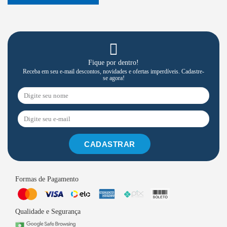
Fique por dentro!
Receba em seu e-mail descontos, novidades e ofertas imperdíveis. Cadastre-
se agora!
CADASTRAR
Formas de Pagamento
Qualidade e Segurança