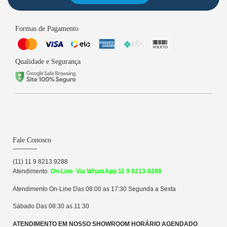
Formas de Pagamento
Qualidade e Segurança
Fale Conosco
(11) 11 9 8213 9288
Atendime
n
to
On-Line Via WhatsApp 11 9 8213-9288
Atendimento On-Line Das 08:00 as 17:30 Segunda a Sexta
Sábado Das 08:30 as 11:30
ATENDIMENTO EM NOSSO SHOWROOM HORÁRIO AGENDADO