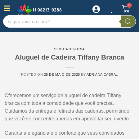
SEM CATEGORIA
Aluguel de Cadeira Tiffany Branca
POSTED ON
25 DE MAIO DE 2025
BY
ADRIANA CABRAL
Oferecemos um serviço de aluguel de cadeira Tiffany
branca com toda a comodidade que você precisa.
Cuidamos da entrega e retirada das cadeiras, permitindo
que você se concentre apenas em aproveitar seu evento.
Garanta a elegância e o conforto que seus convidados