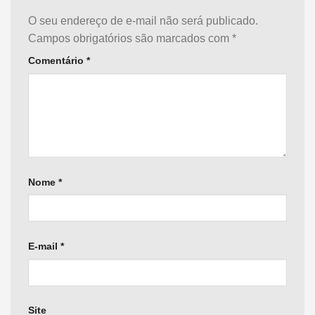
O seu endereço de e-mail não será publicado.
Campos obrigatórios são marcados com
*
Comentário
*
Nome
*
E-mail
*
Site