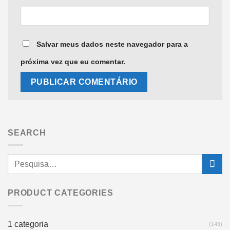
Salvar meus dados neste navegador para a
próxima vez que eu comentar.
SEARCH
PRODUCT CATEGORIES
1 categoria
(143)