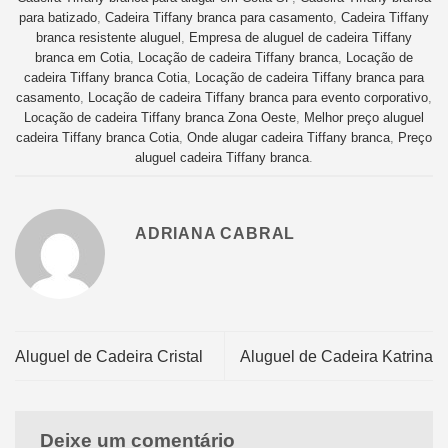
para batizado
,
Cadeira Tiffany branca para casamento
,
Cadeira Tiffany
branca resistente aluguel
,
Empresa de aluguel de cadeira Tiffany
branca em Cotia
,
Locação de cadeira Tiffany branca
,
Locação de
cadeira Tiffany branca Cotia
,
Locação de cadeira Tiffany branca para
casamento
,
Locação de cadeira Tiffany branca para evento corporativo
,
Locação de cadeira Tiffany branca Zona Oeste
,
Melhor preço aluguel
cadeira Tiffany branca Cotia
,
Onde alugar cadeira Tiffany branca
,
Preço
aluguel cadeira Tiffany branca
.
ADRIANA CABRAL
Aluguel de Cadeira Cristal
Aluguel de Cadeira Katrina
Deixe um comentário