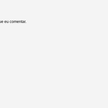
ue eu comentar.