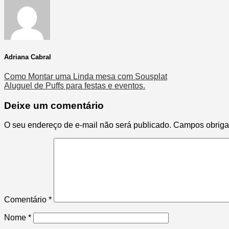
Adriana Cabral
Como Montar uma Linda mesa com Sousplat
Aluguel de Puffs para festas e eventos.
Deixe um comentário
O seu endereço de e-mail não será publicado.
Campos obriga
Comentário
*
Nome
*