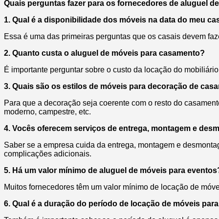
Quais perguntas fazer para os fornecedores de aluguel d
1. Qual é a disponibilidade dos móveis na data do meu c
Essa é uma das primeiras perguntas que os casais devem faze
2. Quanto custa o aluguel de móveis para casamento?
É importante perguntar sobre o custo da locação do mobiliário
3. Quais são os estilos de móveis para decoração de cas
Para que a decoração seja coerente com o resto do casament
moderno, campestre, etc.
4. Vocês oferecem serviços de entrega, montagem e de
Saber se a empresa cuida da entrega, montagem e desmontage
complicações adicionais.
5. Há um valor mínimo de aluguel de móveis para eventos
Muitos fornecedores têm um valor mínimo de locação de móvei
6. Qual é a duração do período de locação de móveis para