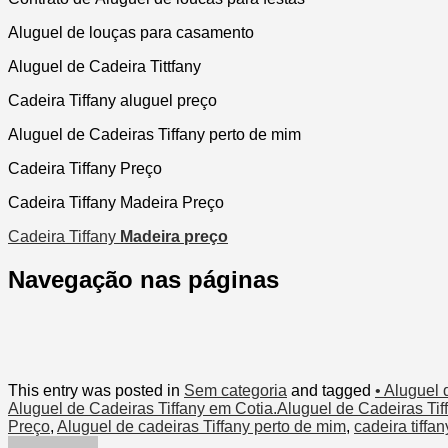
Aluguel de louças para casamento
Aluguel de Cadeira Tittfany
Cadeira Tiffany aluguel preço
Aluguel de Cadeiras Tiffany perto de mim
Cadeira Tiffany Preço
Cadeira Tiffany Madeira Preço
Cadeira Tiffany
Madeira preço
Navegação nas páginas
This entry was posted in
Sem categoria
and tagged
• Aluguel 
Aluguel de Cadeiras Tiffany em Cotia.Aluguel de Cadeiras Ti
Preço
,
Aluguel de cadeiras Tiffany perto de mim
,
cadeira tiff