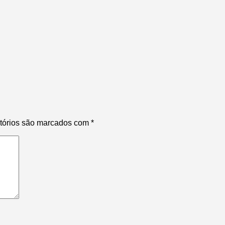
tórios são marcados com
*