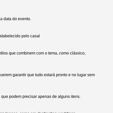
a data do evento.
estabelecido pelo casal
stilos que combinem com o tema, como clássico,
rem garantir que tudo estará pronto e no lugar sem
 que podem precisar apenas de alguns itens.