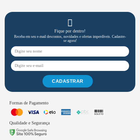
Fique por dentro!
Receba em seu e-mail descontos, novidades e ofertas imperdíveis. Cadastre-
se agora!
CADASTRAR
Formas de Pagamento
Qualidade e Segurança