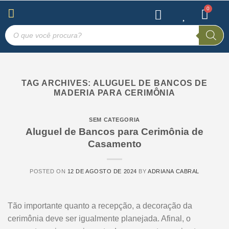
TAG ARCHIVES:
ALUGUEL DE BANCOS DE
MADERIA PARA CERIMÔNIA
SEM CATEGORIA
Aluguel de Bancos para Cerimônia de
Casamento
POSTED ON
12 DE AGOSTO DE 2024
BY
ADRIANA CABRAL
Tão importante quanto a recepção, a decoração da
cerimônia deve ser igualmente planejada. Afinal, o