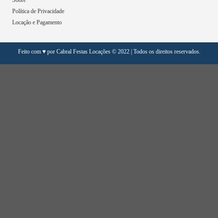
Política de Privacidade
Locação e Pagamento
Feito com ♥ por Cabral Festas Locações © 2022 | Todos os direitos reservados.