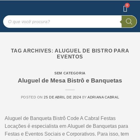
TAG ARCHIVES:
ALUGUEL DE BISTRO PARA
EVENTOS
SEM CATEGORIA
Aluguel de Mesa Bistrô e Banquetas
POSTED ON
25 DE ABRIL DE 2024
BY
ADRIANA CABRAL
Aluguel de Banqueta Bistrô Code A Cabral Festas
Locações é especialista em Aluguel de Banquetas para
Festas e Eventos Sociais e Corporativos. Para isso, tem