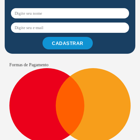
CADASTRAR
Formas de Pagamento