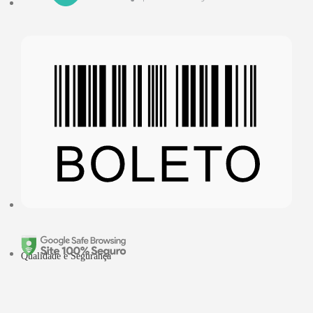
Qualidade e Segurança