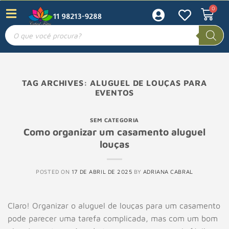
TAG ARCHIVES:
ALUGUEL DE LOUÇAS PARA
EVENTOS
SEM CATEGORIA
Como organizar um casamento aluguel
louças
POSTED ON
17 DE ABRIL DE 2025
BY
ADRIANA CABRAL
Claro! Organizar o aluguel de louças para um casamento
pode parecer uma tarefa complicada, mas com um bom