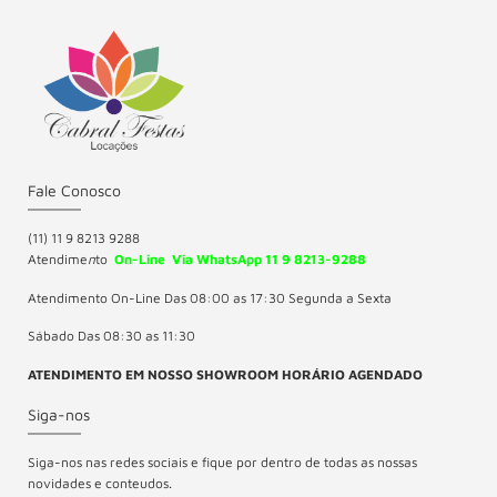
Fale Conosco
(11) 11 9 8213 9288
Atendime
n
to
On-Line Via WhatsApp 11 9 8213-9288
Atendimento On-Line Das 08:00 as 17:30 Segunda a Sexta
Sábado Das 08:30 as 11:30
ATENDIMENTO EM NOSSO SHOWROOM HORÁRIO AGENDADO
Siga-nos
Siga-nos nas redes sociais e fique por dentro de todas as nossas
novidades e conteudos.