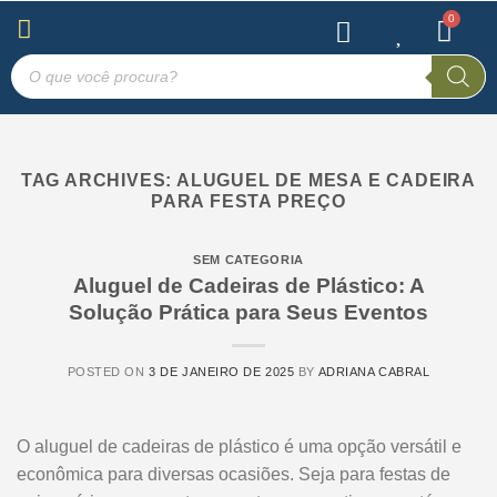
TAG ARCHIVES:
ALUGUEL DE MESA E CADEIRA
PARA FESTA PREÇO
SEM CATEGORIA
Aluguel de Cadeiras de Plástico: A
Solução Prática para Seus Eventos
POSTED ON
3 DE JANEIRO DE 2025
BY
ADRIANA CABRAL
O aluguel de cadeiras de plástico é uma opção versátil e
econômica para diversas ocasiões. Seja para festas de