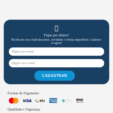
Fique por dentro!
Receba em seu e-mail descontos, novidades e ofertas imperdíveis. Cadastre-
se agora!
CADASTRAR
Formas de Pagamento
Qualidade e Segurança