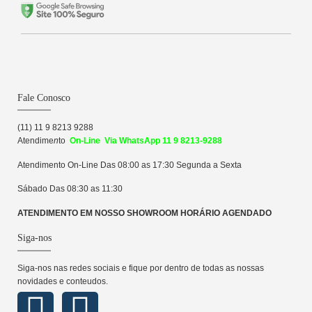
Fale Conosco
(11) 11 9 8213 9288
Atendime
n
to
On-Line Via WhatsApp 11 9 8213-9288
Atendimento On-Line Das 08:00 as 17:30 Segunda a Sexta
Sábado Das 08:30 as 11:30
ATENDIMENTO EM NOSSO SHOWROOM HORÁRIO AGENDADO
Siga-nos
Siga-nos nas redes sociais e fique por dentro de todas as nossas
novidades e conteudos.