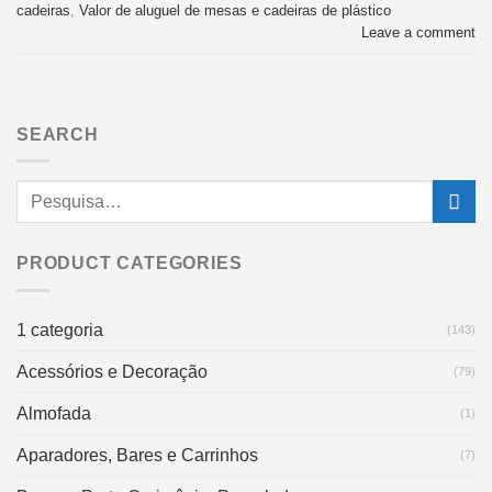
cadeiras
,
Valor de aluguel de mesas e cadeiras de plástico
Leave a comment
SEARCH
PRODUCT CATEGORIES
1 categoria
(143)
Acessórios e Decoração
(79)
Almofada
(1)
Aparadores, Bares e Carrinhos
(7)