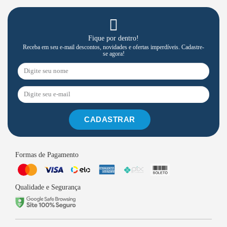
Fique por dentro!
Receba em seu e-mail descontos, novidades e ofertas imperdíveis. Cadastre-
se agora!
CADASTRAR
Formas de Pagamento
Qualidade e Segurança