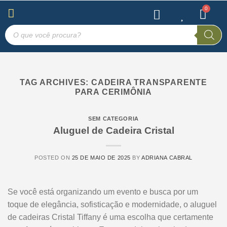
TAG ARCHIVES:
CADEIRA TRANSPARENTE
PARA CERIMÔNIA
SEM CATEGORIA
Aluguel de Cadeira Cristal
POSTED ON
25 DE MAIO DE 2025
BY
ADRIANA CABRAL
Se você está organizando um evento e busca por um
toque de elegância, sofisticação e modernidade, o aluguel
de cadeiras Cristal Tiffany é uma escolha que certamente