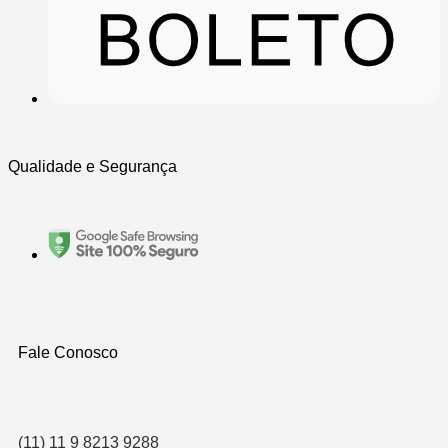
Qualidade e Segurança
Fale Conosco
(11) 11 9 8213 9288