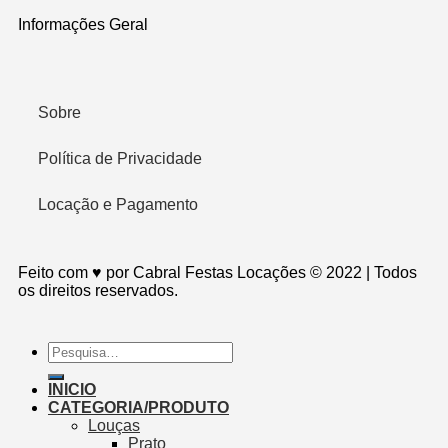
Informações Geral
Sobre
Política de Privacidade
Locação e Pagamento
Feito com ♥ por Cabral Festas Locações © 2022 | Todos
os direitos reservados.
INICIO
CATEGORIA/PRODUTO
Louças
Prato