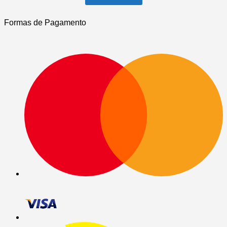
Formas de Pagamento