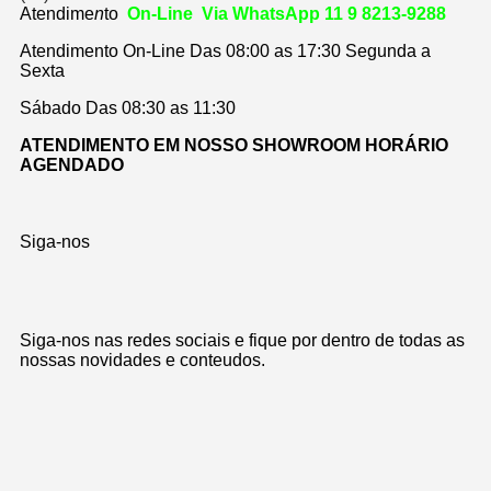
Atendime
n
to
On-Line Via WhatsApp 11 9 8213-9288
Atendimento On-Line Das 08:00 as 17:30 Segunda a
Sexta
Sábado Das 08:30 as 11:30
ATENDIMENTO EM NOSSO SHOWROOM HORÁRIO
AGENDADO
Siga-nos
Siga-nos nas redes sociais e fique por dentro de todas as
nossas novidades e conteudos.