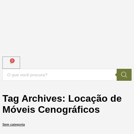
Tag Archives:
Locação de
Móveis Cenográficos
Sem categoria