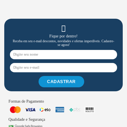
Fique por dentro!
Receba em seu e-mail descontos, novidades e ofertas imperdíveis. Cadastre-
se agora!
CADASTRAR
Formas de Pagamento
Qualidade e Segurança