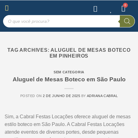
TAG ARCHIVES:
ALUGUEL DE MESAS BOTECO
EM PINHEIROS
SEM CATEGORIA
Aluguel de Mesas Boteco em São Paulo
POSTED ON
2 DE JUNHO DE 2025
BY
ADRIANA CABRAL
Sim, a Cabral Festas Locações oferece aluguel de mesas
estilo boteco em São Paulo. A Cabral Festas Locações
atende eventos de diversos portes, desde pequenas