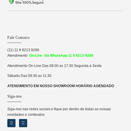
Fale Conosco
(11) 11 9 8213 9288
Atendime
n
to
On-Line Via WhatsApp 11 9 8213-9288
Atendimento On-Line Das 08:00 as 17:30 Segunda a Sexta
Sábado Das 08:30 as 11:30
ATENDIMENTO EM NOSSO SHOWROOM HORÁRIO AGENDADO
Siga-nos
Siga-nos nas redes sociais e fique por dentro de todas as nossas
novidades e conteudos.