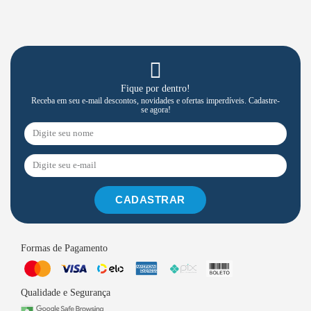
Fique por dentro!
Receba em seu e-mail descontos, novidades e ofertas imperdíveis. Cadastre-
se agora!
CADASTRAR
Formas de Pagamento
Qualidade e Segurança