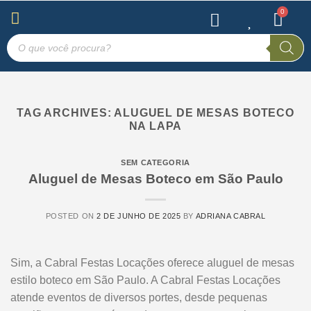
TAG ARCHIVES:
ALUGUEL DE MESAS BOTECO
NA LAPA
SEM CATEGORIA
Aluguel de Mesas Boteco em São Paulo
POSTED ON
2 DE JUNHO DE 2025
BY
ADRIANA CABRAL
Sim, a Cabral Festas Locações oferece aluguel de mesas
estilo boteco em São Paulo. A Cabral Festas Locações
atende eventos de diversos portes, desde pequenas