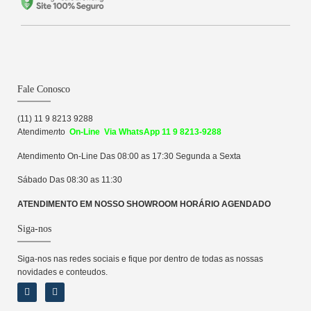
Fale Conosco
(11) 11 9 8213 9288
Atendime
n
to
On-Line Via WhatsApp 11 9 8213-9288
Atendimento On-Line Das 08:00 as 17:30 Segunda a Sexta
Sábado Das 08:30 as 11:30
ATENDIMENTO EM NOSSO SHOWROOM HORÁRIO AGENDADO
Siga-nos
Siga-nos nas redes sociais e fique por dentro de todas as nossas
novidades e conteudos.