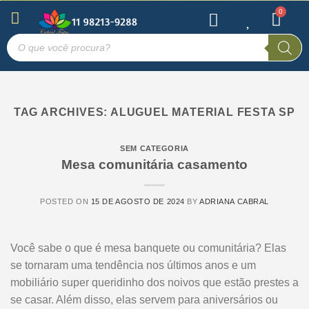
TAG ARCHIVES:
ALUGUEL MATERIAL FESTA SP
SEM CATEGORIA
Mesa comunitária casamento
POSTED ON
15 DE AGOSTO DE 2024
BY
ADRIANA CABRAL
Você sabe o que é mesa banquete ou comunitária? Elas
se tornaram uma tendência nos últimos anos e um
mobiliário super queridinho dos noivos que estão prestes a
se casar. Além disso, elas servem para aniversários ou