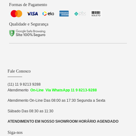
Formas de Pagamento
Qualidade e Segurança
Fale Conosco
(11) 11 9 8213 9288
Atendime
n
to
On-Line Via WhatsApp 11 9 8213-9288
Atendimento On-Line Das 08:00 as 17:30 Segunda a Sexta
Sábado Das 08:30 as 11:30
ATENDIMENTO EM NOSSO SHOWROOM HORÁRIO AGENDADO
Siga-nos