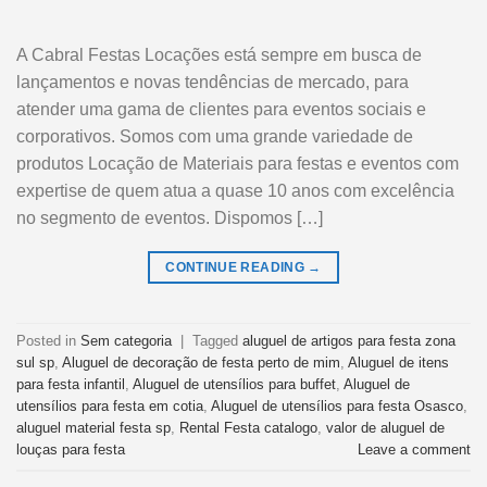
A Cabral Festas Locações está sempre em busca de
lançamentos e novas tendências de mercado, para
atender uma gama de clientes para eventos sociais e
corporativos. Somos com uma grande variedade de
produtos Locação de Materiais para festas e eventos com
expertise de quem atua a quase 10 anos com excelência
no segmento de eventos. Dispomos […]
CONTINUE READING
→
Posted in
Sem categoria
|
Tagged
aluguel de artigos para festa zona
sul sp
,
Aluguel de decoração de festa perto de mim
,
Aluguel de itens
para festa infantil
,
Aluguel de utensílios para buffet
,
Aluguel de
utensílios para festa em cotia
,
Aluguel de utensílios para festa Osasco
,
aluguel material festa sp
,
Rental Festa catalogo
,
valor de aluguel de
louças para festa
Leave a comment