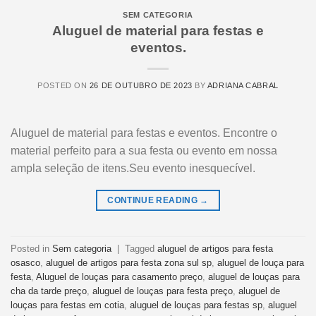
SEM CATEGORIA
Aluguel de material para festas e
eventos.
POSTED ON
26 DE OUTUBRO DE 2023
BY
ADRIANA CABRAL
Aluguel de material para festas e eventos. Encontre o
material perfeito para a sua festa ou evento em nossa
ampla seleção de itens.Seu evento inesquecível.
CONTINUE READING
→
Posted in
Sem categoria
|
Tagged
aluguel de artigos para festa
osasco
,
aluguel de artigos para festa zona sul sp
,
aluguel de louça para
festa
,
Aluguel de louças para casamento preço
,
aluguel de louças para
cha da tarde preço
,
aluguel de louças para festa preço
,
aluguel de
louças para festas em cotia
,
aluguel de louças para festas sp
,
aluguel