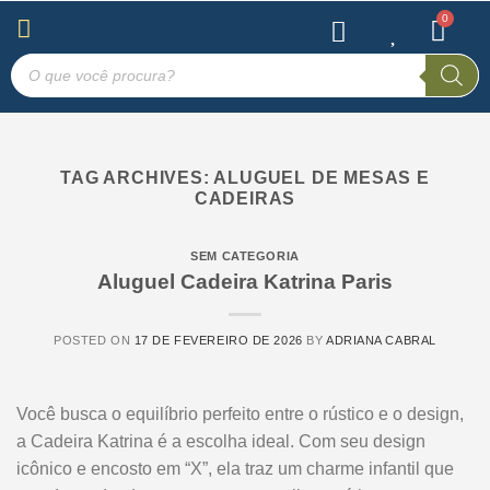
TAG ARCHIVES:
ALUGUEL DE MESAS E
CADEIRAS
SEM CATEGORIA
Aluguel Cadeira Katrina Paris
POSTED ON
17 DE FEVEREIRO DE 2026
BY
ADRIANA CABRAL
Você busca o equilíbrio perfeito entre o rústico e o design,
a Cadeira Katrina é a escolha ideal. Com seu design
icônico e encosto em “X”, ela traz um charme infantil que