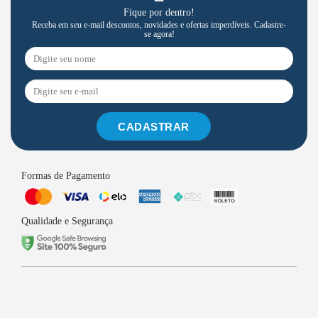
Fique por dentro!
Receba em seu e-mail descontos, novidades e ofertas imperdíveis. Cadastre-
se agora!
CADASTRAR
Formas de Pagamento
Qualidade e Segurança