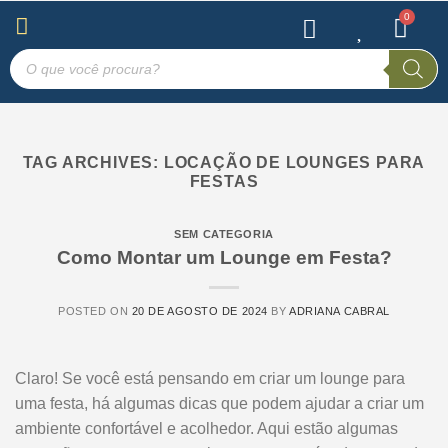
TAG ARCHIVES:
LOCAÇÃO DE LOUNGES PARA
FESTAS
SEM CATEGORIA
Como Montar um Lounge em Festa?
POSTED ON
20 DE AGOSTO DE 2024
BY
ADRIANA CABRAL
Claro! Se você está pensando em criar um lounge para
uma festa, há algumas dicas que podem ajudar a criar um
ambiente confortável e acolhedor. Aqui estão algumas