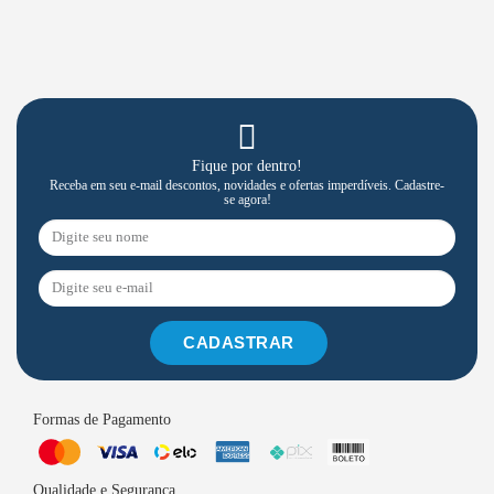
Fique por dentro!
Receba em seu e-mail descontos, novidades e ofertas imperdíveis. Cadastre-
se agora!
CADASTRAR
Formas de Pagamento
Qualidade e Segurança