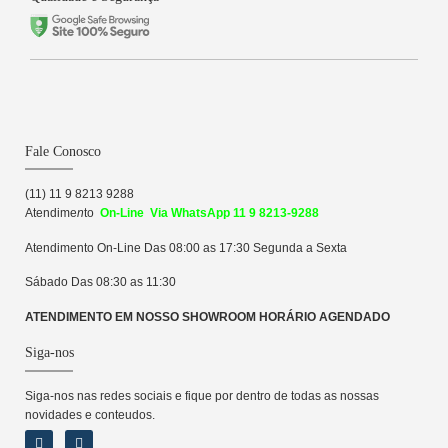
Fale Conosco
(11) 11 9 8213 9288
Atendime
n
to
On-Line Via WhatsApp 11 9 8213-9288
Atendimento On-Line Das 08:00 as 17:30 Segunda a Sexta
Sábado Das 08:30 as 11:30
ATENDIMENTO EM NOSSO SHOWROOM HORÁRIO AGENDADO
Siga-nos
Siga-nos nas redes sociais e fique por dentro de todas as nossas
novidades e conteudos.