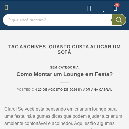
TAG ARCHIVES:
QUANTO CUSTA ALUGAR UM
SOFÁ
SEM CATEGORIA
Como Montar um Lounge em Festa?
POSTED ON
20 DE AGOSTO DE 2024
BY
ADRIANA CABRAL
Claro! Se você está pensando em criar um lounge para
uma festa, há algumas dicas que podem ajudar a criar um
ambiente confortável e acolhedor. Aqui estão algumas