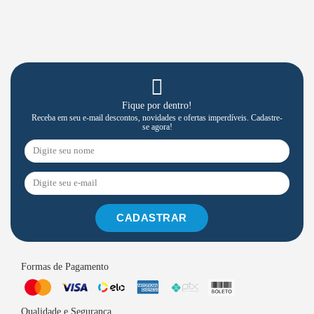
Fique por dentro!
Receba em seu e-mail descontos, novidades e ofertas imperdíveis. Cadastre-
se agora!
CADASTRAR
Formas de Pagamento
Qualidade e Segurança