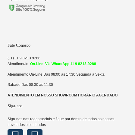
Fale Conosco
(11) 11 9 8213 9288
Atendime
n
to
On-Line Via WhatsApp 11 9 8213-9288
Atendimento On-Line Das 08:00 as 17:30 Segunda a Sexta
Sábado Das 08:30 as 11:30
ATENDIMENTO EM NOSSO SHOWROOM HORÁRIO AGENDADO
Siga-nos
Siga-nos nas redes sociais e fique por dentro de todas as nossas
novidades e conteudos.